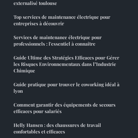
externalisé toulouse
Top services de maintenance électrique pour
entreprises à découvrir
Services de maintenance électrique pour
professionnels : l'essentiel à connaître
Guide Ultime des Stratégies Efficaces pour Gérer
les Risques Environnementaux dans l"Industrie
Chimique
Guide pratique pour trouver le coworking idéal à
lyon
Comment garantir des équipements de secours
efficaces pour salariés
Helly Hansen : des chaussures de travail
confortables et efficaces