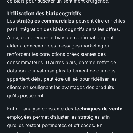
ce biais pour susciter un sentiment d’urgence.
Utilisation des biais cognitifs
Les
stratégies commerciales
peuvent être enrichies
par l’intégration des biais cognitifs dans les offres.
Ainsi, comprendre le biais de confirmation peut
aider à concevoir des messages marketing qui
renforcent les convictions préexistantes des
consommateurs. D’autres biais, comme l’effet de
dotation, qui valorise plus fortement ce qui nous
appartient déjà, peut être utilisé pour fidéliser les
clients en soulignant les avantages des produits
qu’ils possèdent.
Enfin, l’analyse constante des
techniques de vente
employées permet d’ajuster les stratégies afin
qu’elles restent pertinentes et efficaces. En