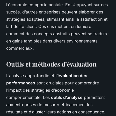
l’économie comportementale. En s’appuyant sur ces
succès, d’autres entreprises peuvent élaborer des
stratégies adaptées, stimulant ainsi la satisfaction et
la fidélité client. Ces cas mettent en lumière
comment des concepts abstraits peuvent se traduire
en gains tangibles dans divers environnements
commerciaux.
Outils et méthodes d’évaluation
L’analyse approfondie et
l’évaluation des
performances
sont cruciales pour comprendre
l’impact des stratégies d’économie
comportementale. Les
outils d’analyse
permettent
aux entreprises de mesurer efficacement les
résultats et d’ajuster leurs actions en conséquence.