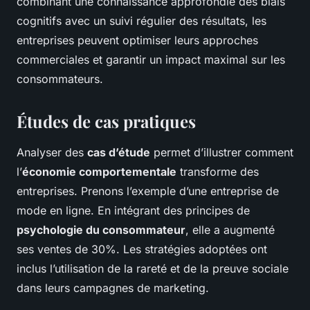
combinant une connaissance approfondie des biais
cognitifs avec un suivi régulier des résultats, les
entreprises peuvent optimiser leurs approches
commerciales et garantir un impact maximal sur les
consommateurs.
Études de cas pratiques
Analyser des
cas d’étude
permet d’illustrer comment
l’
économie comportementale
transforme des
entreprises. Prenons l’exemple d’une entreprise de
mode en ligne. En intégrant des principes de
psychologie du consommateur
, elle a augmenté
ses ventes de 30%. Les stratégies adoptées ont
inclus l’utilisation de la rareté et de la preuve sociale
dans leurs campagnes de marketing.