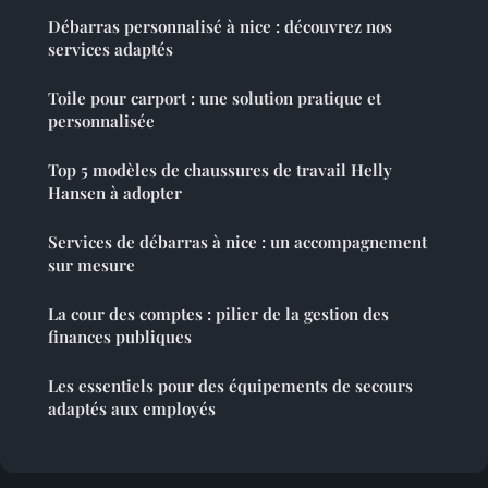
Débarras personnalisé à nice : découvrez nos
services adaptés
Toile pour carport : une solution pratique et
personnalisée
Top 5 modèles de chaussures de travail Helly
Hansen à adopter
Services de débarras à nice : un accompagnement
sur mesure
La cour des comptes : pilier de la gestion des
finances publiques
Les essentiels pour des équipements de secours
adaptés aux employés