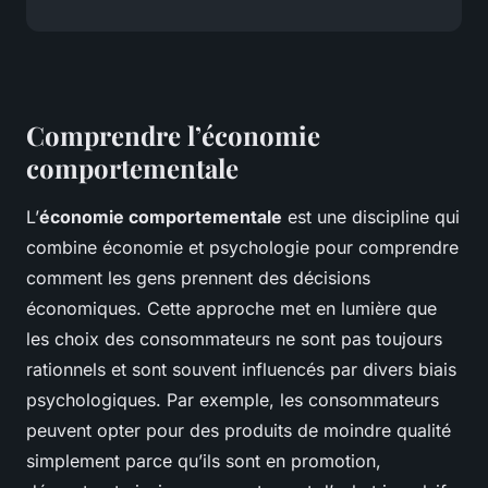
Comprendre l’économie
comportementale
L’
économie comportementale
est une discipline qui
combine économie et psychologie pour comprendre
comment les gens prennent des décisions
économiques. Cette approche met en lumière que
les choix des consommateurs ne sont pas toujours
rationnels et sont souvent influencés par divers biais
psychologiques. Par exemple, les consommateurs
peuvent opter pour des produits de moindre qualité
simplement parce qu’ils sont en promotion,