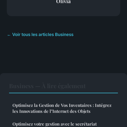
Olivia
← Voir tous les articles Business
Business — À lire également
Optimisez la Gestion de Vos Inventaires : Intégrez
les Innovations de l"Internet des Objets
Optimisez votre gestion avec le secrétariat