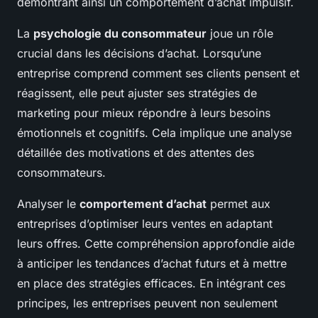
démontrant ainsi un comportement d’achat impulsif.
La
psychologie du consommateur
joue un rôle
crucial dans les décisions d’achat. Lorsqu’une
entreprise comprend comment ses clients pensent et
réagissent, elle peut ajuster ses stratégies de
marketing pour mieux répondre à leurs besoins
émotionnels et cognitifs. Cela implique une analyse
détaillée des motivations et des attentes des
consommateurs.
Analyser le
comportement d’achat
permet aux
entreprises d’optimiser leurs ventes en adaptant
leurs offres. Cette compréhension approfondie aide
à anticiper les tendances d’achat futurs et à mettre
en place des stratégies efficaces. En intégrant ces
principes, les entreprises peuvent non seulement