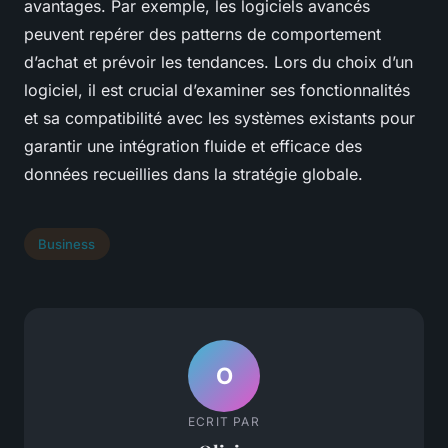
avantages. Par exemple, les logiciels avancés
peuvent repérer des patterns de comportement
d’achat et prévoir les tendances. Lors du choix d’un
logiciel, il est crucial d’examiner ses fonctionnalités
et sa compatibilité avec les systèmes existants pour
garantir une intégration fluide et efficace des
données recueillies dans la stratégie globale.
Business
O
ECRIT PAR