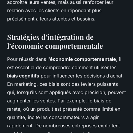
accroître leurs ventes, mais aussi renforcer leur
relation avec les clients en répondant plus
précisément à leurs attentes et besoins.
Stratégies d’intégration de
l’économie comportementale
Pour réussir dans l’
économie comportementale
, il
est essentiel de comprendre comment utiliser les
biais cognitifs
pour influencer les décisions d’achat.
En marketing, ces biais sont des leviers puissants
qui, lorsqu’ils sont appliqués avec précision, peuvent
augmenter les ventes. Par exemple, le biais de
rareté, où un produit est présenté comme limité en
quantité, incite les consommateurs à agir
rapidement. De nombreuses entreprises exploitent