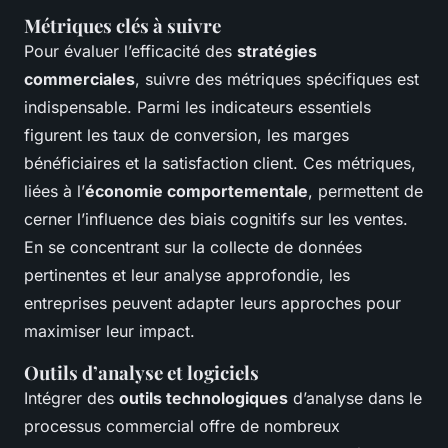
Métriques clés à suivre
Pour évaluer l’efficacité des
stratégies
commerciales
, suivre des métriques spécifiques est
indispensable. Parmi les indicateurs essentiels
figurent les taux de conversion, les marges
bénéficiaires et la satisfaction client. Ces métriques,
liées à l’
économie comportementale
, permettent de
cerner l’influence des biais cognitifs sur les ventes.
En se concentrant sur la collecte de données
pertinentes et leur analyse approfondie, les
entreprises peuvent adapter leurs approches pour
maximiser leur impact.
Outils d’analyse et logiciels
Intégrer des
outils technologiques
d’analyse dans le
processus commercial offre de nombreux