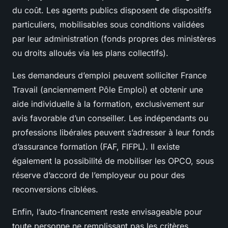
du coût. Les agents publics disposent de dispositifs
particuliers, mobilisables sous conditions validées
par leur administration (fonds propres des ministères
ou droits alloués via les plans collectifs).
Les demandeurs d’emploi peuvent solliciter France
Travail (anciennement Pôle Emploi) et obtenir une
aide individuelle à la formation, exclusivement sur
avis favorable d’un conseiller. Les indépendants ou
professions libérales peuvent s’adresser à leur fonds
d’assurance formation (FAF, FIFPL). Il existe
également la possibilité de mobiliser les OPCO, sous
réserve d’accord de l’employeur ou pour des
reconversions ciblées.
Enfin, l’auto-financement reste envisageable pour
toute personne ne remplissant pas les critères