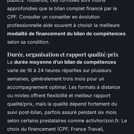
approfondies que le bilan complet financé par le
CPF. Consulter un conseiller en évolution
professionnelle aide souvent à choisir la meilleure
modalité de financement du bilan de compétences
selon sa condition.
Durée, organisation et rapport qualité/prix
La
durée moyenne d’un bilan de compétences
varie de 16 à 24 heures réparties sur plusieurs
semaines, généralement trois mois pour un
accompagnement optimal. Les formats à distance
ou mixtes offrent flexibilité et meilleur rapport
qualité/prix, mais la qualité dépend fortement du
suivi post-bilan, parfois assuré pendant six mois
selon certains prestataires comme activhorizon.fr. Le
choix du financement (CPF, France Travail,