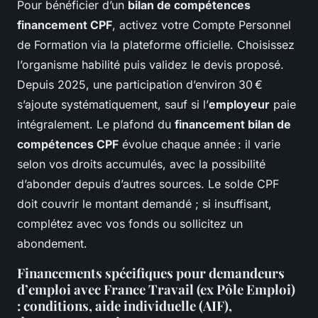
Pour bénéficier d’un
bilan de compétences
financement CPF
, activez votre Compte Personnel
de Formation via la plateforme officielle. Choisissez
l’organisme habilité puis validez le devis proposé.
Depuis 2025, une participation d’environ 30 €
s’ajoute systématiquement, sauf si l’
employeur
paie
intégralement. Le plafond du
financement bilan de
compétences CPF
évolue chaque année : il varie
selon vos droits accumulés, avec la possibilité
d’abonder depuis d’autres sources. Le solde CPF
doit couvrir le montant demandé ; si insuffisant,
complétez avec vos fonds ou sollicitez un
abondement.
Financements spécifiques pour demandeurs
d’emploi avec France Travail (ex Pôle Emploi)
: conditions, aide individuelle (AIF),