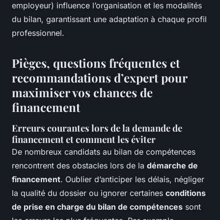
employeur) influence l’organisation et les modalités
du bilan, garantissant une adaptation à chaque profil
professionnel.
Pièges, questions fréquentes et
recommandations d’expert pour
maximiser vos chances de
financement
Erreurs courantes lors de la demande de
financement et comment les éviter
De nombreux candidats au bilan de compétences
rencontrent des obstacles lors de la
démarche de
financement
. Oublier d’anticiper les délais, négliger
la qualité du dossier ou ignorer certaines
conditions
de prise en charge du bilan de compétences
sont