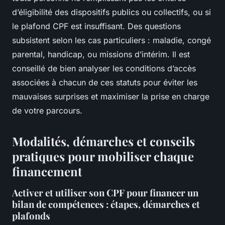
d’éligibilité des dispositifs publics ou collectifs, ou si
le plafond CPF est insuffisant. Des questions
subsistent selon les cas particuliers : maladie, congé
parental, handicap, ou missions d’intérim. Il est
conseillé de bien analyser les conditions d’accès
associées à chacun de ces statuts pour éviter les
mauvaises surprises et maximiser la prise en charge
de votre parcours.
Modalités, démarches et conseils
pratiques pour mobiliser chaque
financement
Activer et utiliser son CPF pour financer un
bilan de compétences : étapes, démarches et
plafonds