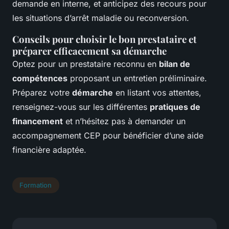
demande en interne, et anticipez des recours pour
les situations d’arrêt maladie ou reconversion.
Conseils pour choisir le bon prestataire et
préparer efficacement sa démarche
Optez pour un prestataire reconnu en
bilan de
compétences
proposant un entretien préliminaire.
Préparez votre
démarche
en listant vos attentes,
renseignez-vous sur les différentes
pratiques de
financement
et n’hésitez pas à demander un
accompagnement CEP pour bénéficier d’une aide
financière adaptée.
Formation