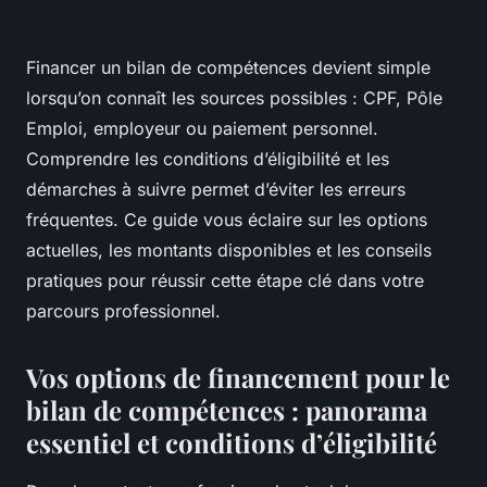
Financer un bilan de compétences devient simple
lorsqu’on connaît les sources possibles : CPF, Pôle
Emploi, employeur ou paiement personnel.
Comprendre les conditions d’éligibilité et les
démarches à suivre permet d’éviter les erreurs
fréquentes. Ce guide vous éclaire sur les options
actuelles, les montants disponibles et les conseils
pratiques pour réussir cette étape clé dans votre
parcours professionnel.
Vos options de financement pour le
bilan de compétences : panorama
essentiel et conditions d’éligibilité