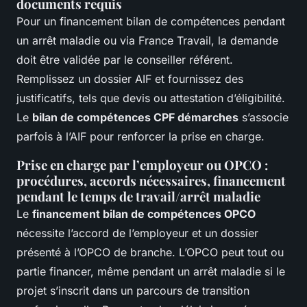
documents requis
Pour un financement bilan de compétences pendant
un arrêt maladie ou via France Travail, la demande
doit être validée par le conseiller référent.
Remplissez un dossier AIF et fournissez des
justificatifs, tels que devis ou attestation d’éligibilité.
Le
bilan de compétences CPF démarches
s’associe
parfois à l’AIF pour renforcer la prise en charge.
Prise en charge par l’employeur ou OPCO :
procédures, accords nécessaires, financement
pendant le temps de travail/arrêt maladie
Le
financement bilan de compétences OPCO
nécessite l’accord de l’employeur et un dossier
présenté à l’OPCO de branche. L’OPCO peut tout ou
partie financer, même pendant un arrêt maladie si le
projet s’inscrit dans un parcours de transition