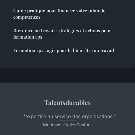
Guide pratique pour financer votre bilan de
compétences
Bien-être au travail : stratégies et actions pour
formation rps
Formation rps : agir pour le bien-être au travail
Talentsdurables
“L'expertise au service des organisations.”
Mentions légales
Contact