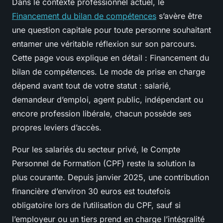
Dans le contexte professionnel actuel, le
Financement du bilan de compétences
s’avère être
une question capitale pour toute personne souhaitant
entamer une véritable réflexion sur son parcours.
Cette page vous explique en détail : Financement du
bilan de compétences. Le mode de prise en charge
dépend avant tout de votre statut : salarié,
demandeur d’emploi, agent public, indépendant ou
encore profession libérale, chacun possède ses
propres leviers d’accès.
Pour les salariés du secteur privé, le Compte
Personnel de Formation (CPF) reste la solution la
plus courante. Depuis janvier 2025, une contribution
financière d’environ 30 euros est toutefois
obligatoire lors de l’utilisation du CPF, sauf si
l’employeur ou un tiers prend en charge l’intégralité