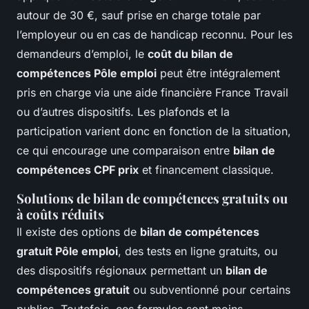
autour de 30 €, sauf prise en charge totale par
l’employeur ou en cas de handicap reconnu. Pour les
demandeurs d’emploi, le
coût du bilan de
compétences Pôle emploi
peut être intégralement
pris en charge via une aide financière France Travail
ou d’autres dispositifs. Les plafonds et la
participation varient donc en fonction de la situation,
ce qui encourage une comparaison entre
bilan de
compétences CPF prix
et financement classique.
Solutions de bilan de compétences gratuits ou
à coûts réduits
Il existe des options de
bilan de compétences
gratuit Pôle emploi
, des tests en ligne gratuits, ou
des dispositifs régionaux permettant un
bilan de
compétences gratuit
ou subventionné pour certains
publics. Toutefois, ces formules sont moins