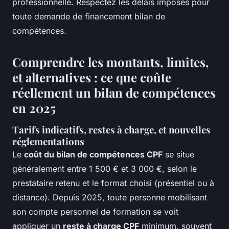
professionnelle. Respectez les délais imposés pour
toute demande de financement bilan de
compétences.
Comprendre les montants, limites,
et alternatives : ce que coûte
réellement un bilan de compétences
en 2025
Tarifs indicatifs, restes à charge, et nouvelles
réglementations
Le
coût du bilan de compétences CPF
se situe
généralement entre 1 500 € et 3 000 €, selon le
prestataire retenu et le format choisi (présentiel ou à
distance). Depuis 2025, toute personne mobilisant
son compte personnel de formation se voit
appliquer un
reste à charge CPF
minimum, souvent