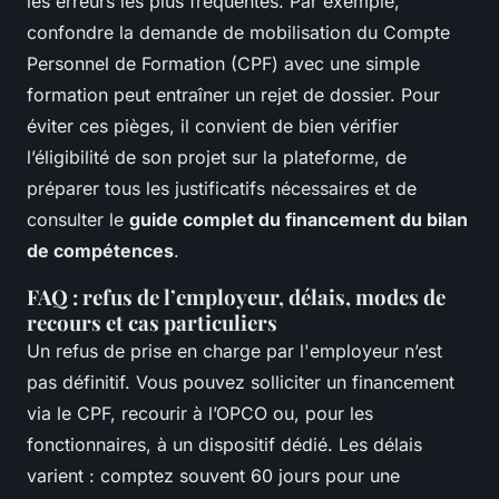
les erreurs les plus fréquentes. Par exemple,
confondre la demande de mobilisation du Compte
Personnel de Formation (CPF) avec une simple
formation peut entraîner un rejet de dossier. Pour
éviter ces pièges, il convient de bien vérifier
l’éligibilité de son projet sur la plateforme, de
préparer tous les justificatifs nécessaires et de
consulter le
guide complet du financement du bilan
de compétences
.
FAQ : refus de l’employeur, délais, modes de
recours et cas particuliers
Un refus de prise en charge par l'employeur n’est
pas définitif. Vous pouvez solliciter un financement
via le CPF, recourir à l’OPCO ou, pour les
fonctionnaires, à un dispositif dédié. Les délais
varient : comptez souvent 60 jours pour une