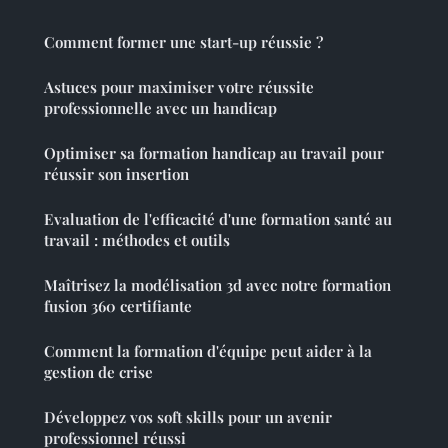
Comment former une start-up réussie ?
Astuces pour maximiser votre réussite
professionnelle avec un handicap
Optimiser sa formation handicap au travail pour
réussir son insertion
Evaluation de l'efficacité d'une formation santé au
travail : méthodes et outils
Maîtrisez la modélisation 3d avec notre formation
fusion 360 certifiante
Comment la formation d'équipe peut aider à la
gestion de crise
Développez vos soft skills pour un avenir
professionnel réussi