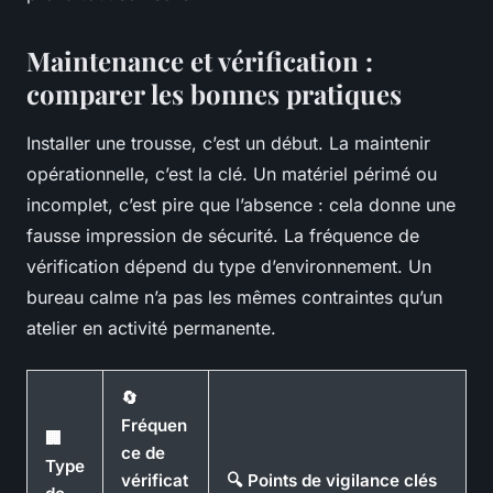
Maintenance et vérification :
comparer les bonnes pratiques
Installer une trousse, c’est un début. La maintenir
opérationnelle, c’est la clé. Un matériel périmé ou
incomplet, c’est pire que l’absence : cela donne une
fausse impression de sécurité. La fréquence de
vérification dépend du type d’environnement. Un
bureau calme n’a pas les mêmes contraintes qu’un
atelier en activité permanente.
🔄
Fréquen
🏢
ce de
Type
vérificat
🔍 Points de vigilance clés