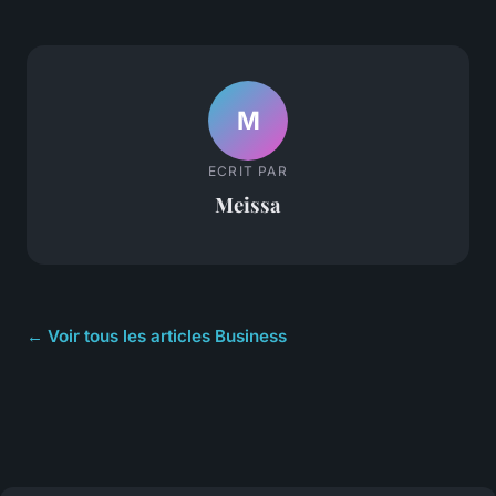
M
ECRIT PAR
Meissa
← Voir tous les articles Business