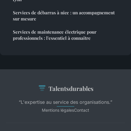
Services de débarras à nice : un accompagnement
sur mesure
Services de maintenance électrique pour
professionnels : l'essentiel à connaître
Talentsdurables
“L'expertise au service des organisations.”
Mentions légales
Contact