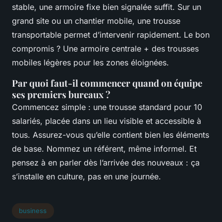
stable, une armoire fixe bien signalée suffit. Sur un
grand site ou un chantier mobile, une trousse
transportable permet d’intervenir rapidement. Le bon
compromis ? Une armoire centrale + des trousses
mobiles légères pour les zones éloignées.
Par quoi faut-il commencer quand on équipe
ses premiers bureaux ?
Commencez simple : une trousse standard pour 10
salariés, placée dans un lieu visible et accessible à
tous. Assurez-vous qu’elle contient bien les éléments
de base. Nommez un référent, même informel. Et
pensez à en parler dès l’arrivée des nouveaux : ça
s’installe en culture, pas en une journée.
business