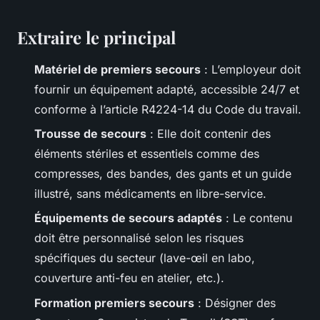
Extraire le principal
Matériel de premiers secours
: L’employeur doit
fournir un équipement adapté, accessible 24/7 et
conforme à l’article R4224-14 du Code du travail.
Trousse de secours
: Elle doit contenir des
éléments stériles et essentiels comme des
compresses, des bandes, des gants et un guide
illustré, sans médicaments en libre-service.
Équipements de secours adaptés
: Le contenu
doit être personnalisé selon les risques
spécifiques du secteur (lave-œil en labo,
couverture anti-feu en atelier, etc.).
Formation premiers secours
: Désigner des