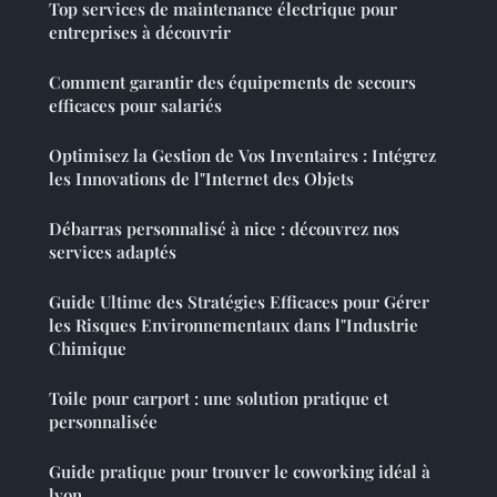
Top services de maintenance électrique pour
entreprises à découvrir
Comment garantir des équipements de secours
efficaces pour salariés
Optimisez la Gestion de Vos Inventaires : Intégrez
les Innovations de l"Internet des Objets
Débarras personnalisé à nice : découvrez nos
services adaptés
Guide Ultime des Stratégies Efficaces pour Gérer
les Risques Environnementaux dans l"Industrie
Chimique
Toile pour carport : une solution pratique et
personnalisée
Guide pratique pour trouver le coworking idéal à
lyon