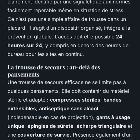
clairement identifié par une signalétique aux normes,
facilement repérable même en situation de stress.
Ce n’est pas une simple affaire de trousse dans un
placard. Il s’agit d’un dispositif organisé, intégré à la
prévention globale. L’accès doit être possible
24
heures sur 24
, y compris en dehors des heures de
bureau pour les sites en continu.
La trousse de secours : au-delà des
pansements
Une trousse de secours efficace ne se limite pas à
quelques pansements. Elle doit contenir du matériel
stérile et adapté :
compresses stériles
,
bandes
extensibles
,
antiseptique sans alcool
(indispensable en cas de projection),
gants à usage
unique
,
épingles de sûreté
,
écharpe triangulaire
et
une
couverture de survie
. Présence également d’un