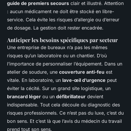
guide de premiers secours
clair et illustré. Attention
: aucun médicament ne doit être stocké en libre-
service. Cela évite les risques d’allergie ou d’erreur
de dosage. La gestion doit rester encadrée.
Anticiper les besoins spécifiques par secteur
Une entreprise de bureaux n’a pas les mêmes
risques qu’un laboratoire ou un chantier. D’où
l’importance de personnaliser l’équipement. Dans un
atelier de soudure, une
couverture anti-feu
est
vitale. En laboratoire, un
lave-œil d’urgence
peut
éviter la cécité. Sur un grand site logistique, un
brancard léger
ou un
défibrillateur
devient
indispensable. Tout cela découle du diagnostic des
risques professionnels. Ce n’est pas du luxe, c’est du
bon sens. Et c’est là que l’avis du médecin du travail
prend tout son sens.