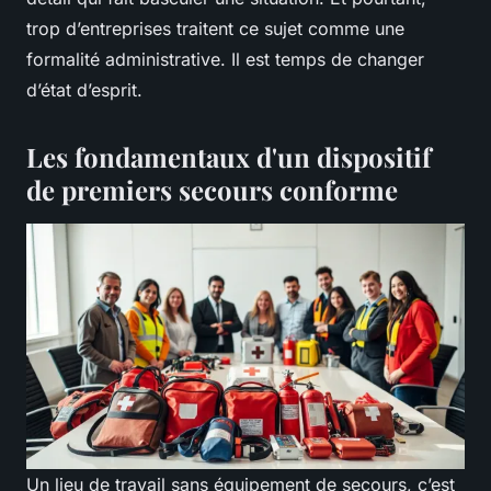
trop d’entreprises traitent ce sujet comme une
formalité administrative. Il est temps de changer
d’état d’esprit.
Les fondamentaux d'un dispositif
de premiers secours conforme
Un lieu de travail sans équipement de secours, c’est