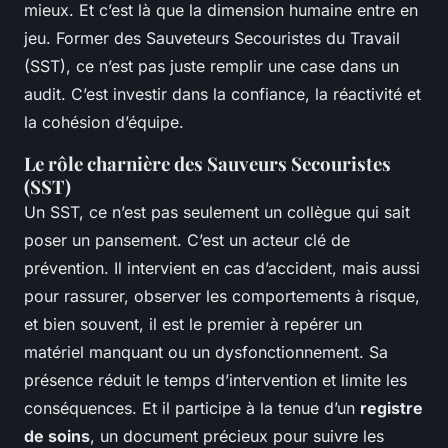
mieux. Et c’est là que la dimension humaine entre en
jeu. Former des Sauveteurs Secouristes du Travail
(SST), ce n’est pas juste remplir une case dans un
audit. C’est investir dans la confiance, la réactivité et
la cohésion d’équipe.
Le rôle charnière des Sauveurs Secouristes
(SST)
Un SST, ce n’est pas seulement un collègue qui sait
poser un pansement. C’est un acteur clé de
prévention. Il intervient en cas d’accident, mais aussi
pour rassurer, observer les comportements à risque,
et bien souvent, il est le premier à repérer un
matériel manquant ou un dysfonctionnement. Sa
présence réduit le temps d’intervention et limite les
conséquences. Et il participe à la tenue d’un
registre
de soins
, un document précieux pour suivre les