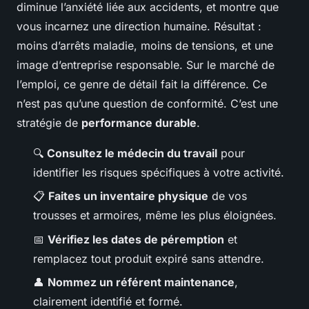
diminue l’anxiété liée aux accidents, et montre que
vous incarnez une direction humaine. Résultat :
moins d’arrêts maladie, moins de tensions, et une
image d’entreprise responsable. Sur le marché de
l’emploi, ce genre de détail fait la différence. Ce
n’est pas qu’une question de conformité. C’est une
stratégie de
performance durable
.
🔍
Consultez le médecin du travail
pour
identifier les risques spécifiques à votre activité.
📋
Faites un inventaire physique
de vos
trousses et armoires, même les plus éloignées.
📅
Vérifiez les dates de péremption
et
remplacez tout produit expiré sans attendre.
👤
Nommez un référent maintenance
,
clairement identifié et formé.