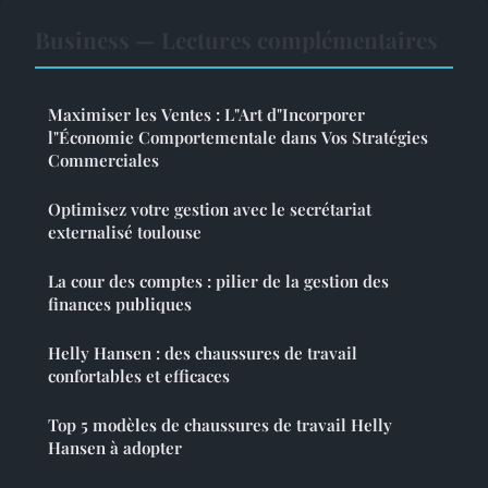
Business — Lectures complémentaires
Maximiser les Ventes : L"Art d"Incorporer
l"Économie Comportementale dans Vos Stratégies
Commerciales
Optimisez votre gestion avec le secrétariat
externalisé toulouse
La cour des comptes : pilier de la gestion des
finances publiques
Helly Hansen : des chaussures de travail
confortables et efficaces
Top 5 modèles de chaussures de travail Helly
Hansen à adopter