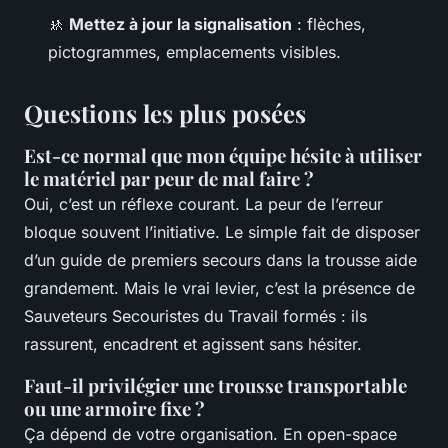
🚸
Mettez à jour la signalisation
: flèches,
pictogrammes, emplacements visibles.
Questions les plus posées
Est-ce normal que mon équipe hésite à utiliser
le matériel par peur de mal faire ?
Oui, c’est un réflexe courant. La peur de l’erreur
bloque souvent l’initiative. Le simple fait de disposer
d’un guide de premiers secours dans la trousse aide
grandement. Mais le vrai levier, c’est la présence de
Sauveteurs Secouristes du Travail formés : ils
rassurent, encadrent et agissent sans hésiter.
Faut-il privilégier une trousse transportable
ou une armoire fixe ?
Ça dépend de votre organisation. En open-space