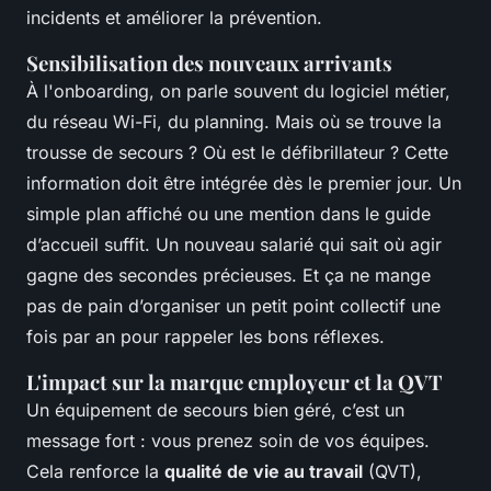
incidents et améliorer la prévention.
Sensibilisation des nouveaux arrivants
À l'onboarding, on parle souvent du logiciel métier,
du réseau Wi-Fi, du planning. Mais où se trouve la
trousse de secours ? Où est le défibrillateur ? Cette
information doit être intégrée dès le premier jour. Un
simple plan affiché ou une mention dans le guide
d’accueil suffit. Un nouveau salarié qui sait où agir
gagne des secondes précieuses. Et ça ne mange
pas de pain d’organiser un petit point collectif une
fois par an pour rappeler les bons réflexes.
L'impact sur la marque employeur et la QVT
Un équipement de secours bien géré, c’est un
message fort : vous prenez soin de vos équipes.
Cela renforce la
qualité de vie au travail
(QVT),