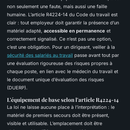
non seulement une faute, mais aussi une faille
humaine. L’article R4224-14 du Code du travail est
clair : tout employeur doit garantir la présence d’un
matériel adapté,
accessible en permanence
et
correctement signalisé. Ce n’est pas une option,
c’est une obligation. Pour un dirigeant, veiller à la
sécurité des salariés au travail
passe avant tout par
une évaluation rigoureuse des risques propres à
chaque poste, en lien avec le médecin du travail et
le document unique d’évaluation des risques
(DUERP).
L'équipement de base selon l'article R4224-14
La loi ne laisse aucune place à l’interprétation : le
matériel de premiers secours doit être présent,
visible et utilisable. L’emplacement doit être