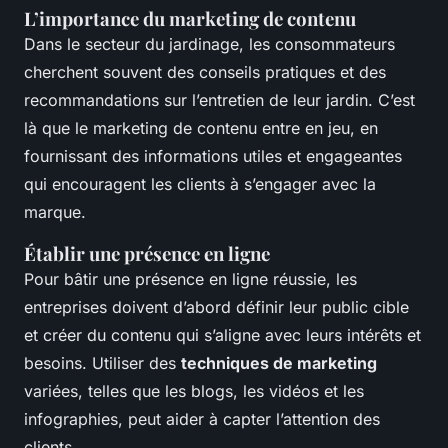
L’importance du marketing de contenu
Dans le secteur du jardinage, les consommateurs
cherchent souvent des conseils pratiques et des
recommandations sur l’entretien de leur jardin. C’est
là que le marketing de contenu entre en jeu, en
fournissant des informations utiles et engageantes
qui encouragent les clients à s’engager avec la
marque.
Établir une présence en ligne
Pour bâtir une présence en ligne réussie, les
entreprises doivent d’abord définir leur public cible
et créer du contenu qui s’aligne avec leurs intérêts et
besoins. Utiliser des
techniques de marketing
variées, telles que les blogs, les vidéos et les
infographies, peut aider à capter l’attention des
clients.