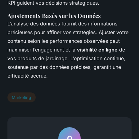
KPI guident vos décisions stratégiques.
Ajustements Basés sur les Données
L’analyse des données fournit des informations
précieuses pour affiner vos stratégies. Ajuster votre
contenu selon les performances observées peut
maximiser l’engagement et la
visibilité en ligne
de
vos produits de jardinage. L’optimisation continue,
soutenue par des données précises, garantit une
efficacité accrue.
Marketing
O