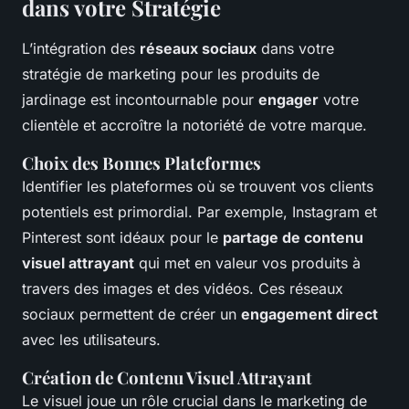
dans votre Stratégie
L’intégration des
réseaux sociaux
dans votre
stratégie de marketing pour les produits de
jardinage est incontournable pour
engager
votre
clientèle et accroître la notoriété de votre marque.
Choix des Bonnes Plateformes
Identifier les plateformes où se trouvent vos clients
potentiels est primordial. Par exemple, Instagram et
Pinterest sont idéaux pour le
partage de contenu
visuel attrayant
qui met en valeur vos produits à
travers des images et des vidéos. Ces réseaux
sociaux permettent de créer un
engagement direct
avec les utilisateurs.
Création de Contenu Visuel Attrayant
Le visuel joue un rôle crucial dans le marketing de