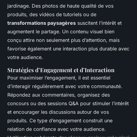
jardinage. Des photos de haute qualité de vos
produits, des vidéos de tutoriels ou de
transformations paysagères
suscitent l’intérêt et
augmentent le partage. Un contenu visuel bien
conçu attire non seulement plus d’attention, mais
favorise également une interaction plus durable avec
votre audience.
Stratégies d’Engagement et d’Interaction
Pour maximiser l’engagement, il est essentiel
d’interagir régulièrement avec votre communauté.
Répondez aux commentaires, organisez des
concours ou des sessions Q&A pour stimuler l’intérêt
et encourager les discussions autour de vos
produits. Ce type d’engagement construit une
relation de confiance avec votre audience.