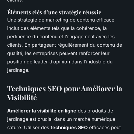
Éléments clés d’une stratégie réussie
Une stratégie de marketing de contenu efficace
inclut des éléments tels que la cohérence, la
pertinence du contenu et l’engagement avec les
clients. En partageant régulièrement du contenu de
qualité, les entreprises peuvent renforcer leur
position de leader d’opinion dans l’industrie du
jardinage.
Techniques SEO pour Améliorer la
Visibilité
Améliorer la visibilité en ligne
des produits de
jardinage est crucial dans un marché numérique
saturé. Utiliser des
techniques SEO
efficaces peut