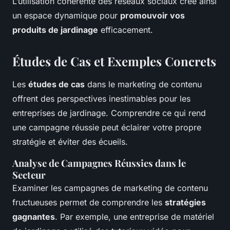
L’utilisation cohérente des réseaux sociaux crée ainsi
un espace dynamique pour
promouvoir vos
produits de jardinage
efficacement.
Études de Cas et Exemples Concrets
Les
études de cas
dans le marketing de contenu
offrent des perspectives inestimables pour les
entreprises de jardinage. Comprendre ce qui rend
une campagne réussie peut éclairer votre propre
stratégie et éviter des écueils.
Analyse de Campagnes Réussies dans le
Secteur
Examiner les campagnes de marketing de contenu
fructueuses permet de comprendre les
stratégies
gagnantes
. Par exemple, une entreprise de matériel