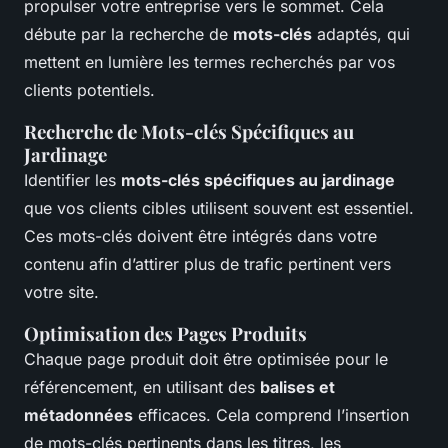
propulser votre entreprise vers le sommet. Cela
débute par la recherche de
mots-clés
adaptés, qui
mettent en lumière les termes recherchés par vos
clients potentiels.
Recherche de Mots-clés Spécifiques au
Jardinage
Identifier les
mots-clés spécifiques au jardinage
que vos clients cibles utilisent souvent est essentiel.
Ces mots-clés doivent être intégrés dans votre
contenu afin d’attirer plus de trafic pertinent vers
votre site.
Optimisation des Pages Produits
Chaque page produit doit être optimisée pour le
référencement, en utilisant des
balises et
métadonnées
efficaces. Cela comprend l’insertion
de mots-clés pertinents dans les titres, les