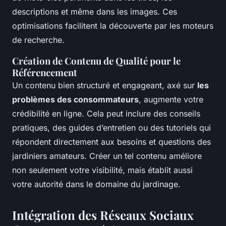
descriptions et même dans les images. Ces
optimisations facilitent la découverte par les moteurs
de recherche.
Création de Contenu de Qualité pour le
Référencement
Un contenu bien structuré et engageant, axé sur
les
problèmes des consommateurs
, augmente votre
crédibilité en ligne. Cela peut inclure des conseils
pratiques, des guides d’entretien ou des tutoriels qui
répondent directement aux besoins et questions des
jardiniers amateurs. Créer un tel contenu améliore
non seulement votre visibilité, mais établit aussi
votre autorité dans le domaine du jardinage.
Intégration des Réseaux Sociaux