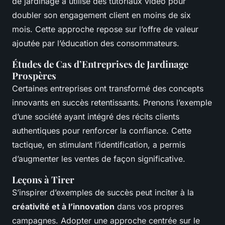
de jardinage a utilisé des tutoriaux vidéo pour
doubler son engagement client en moins de six
mois. Cette approche repose sur l’offre de valeur
ajoutée par l’éducation des consommateurs.
Études de Cas d’Entreprises de Jardinage
Prospères
Certaines entreprises ont transformé des concepts
innovants en succès retentissants. Prenons l’exemple
d’une société ayant intégré des récits clients
authentiques pour renforcer la confiance. Cette
tactique, en stimulant l’identification, a permis
d’augmenter les ventes de façon significative.
Leçons à Tirer
S’inspirer d’exemples de succès peut inciter à la
créativité et à l’innovation
dans vos propres
campagnes. Adopter une approche centrée sur le