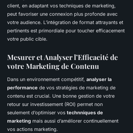
client, en adaptant vos techniques de marketing,
peut favoriser une connexion plus profonde avec
votre audience. L’intégration de format attrayants et
pertinents est primordiale pour toucher efficacement
votre public cible.
Mesurer et Analyser l’Efficacité de
votre Marketing de Contenu
Dans un environnement compétitif,
analyser la
performance
de vos stratégies de marketing de
contenu est crucial. Une bonne gestion de votre
retour sur investissement (ROI) permet non
seulement d’optimiser vos
technniques de
marketing
mais aussi d’améliorer continuellement
vos actions marketing.