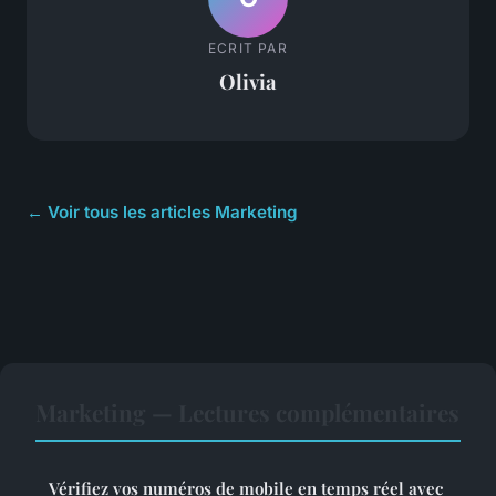
ECRIT PAR
Olivia
← Voir tous les articles Marketing
Marketing — Lectures complémentaires
Vérifiez vos numéros de mobile en temps réel avec