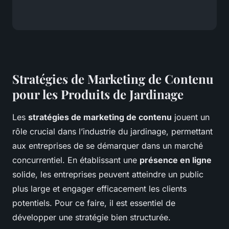
Stratégies de Marketing de Contenu
pour les Produits de Jardinage
Les
stratégies de marketing de contenu
jouent un
rôle crucial dans l’industrie du jardinage, permettant
aux entreprises de se démarquer dans un marché
concurrentiel. En établissant une
présence en ligne
solide, les entreprises peuvent atteindre un public
plus large et engager efficacement les clients
potentiels. Pour ce faire, il est essentiel de
développer une stratégie bien structurée.