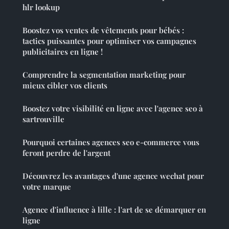
hlr lookup
Boostez vos ventes de vêtements pour bébés :
tactics puissantes pour optimiser vos campagnes
publicitaires en ligne !
Comprendre la segmentation marketing pour
mieux cibler vos clients
Boostez votre visibilité en ligne avec l'agence seo à
sartrouville
Pourquoi certaines agences seo e-commerce vous
feront perdre de l'argent
Découvrez les avantages d'une agence wechat pour
votre marque
Agence d'influence à lille : l'art de se démarquer en
ligne