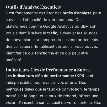
Outils d’Analyse Essentiels
Il est fondamental d’utiliser des
outils d’analyse
pour
surveiller l’efficacité de votre contenu. Des
plateformes comme Google Analytics ou SEMrush
vous aident à suivre le
trafic
, à évaluer les sources
de conversion et à comprendre les comportements
des utilisateurs. En utilisant ces outils, vous pouvez
identifier ce qui fonctionne et ce qui peut être
amélioré.
Indicateurs Clés de Performance à Suivre
Les
indicateurs clés de performance (KPI)
sont
indispensables pour évaluer vos efforts. Des
métriques telles que le taux de conversion, le temps
passé sur la page, et le taux de rebond, offrent une
vision d’ensemble sur l’accueil de votre contenu. Ces