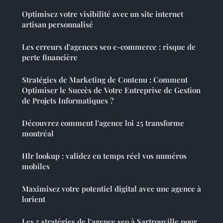
Optimisez votre visibilité avec un site internet
artisan personnalisé
Les erreurs d'agences seo e-commerce : risque de
perte financière
Stratégies de Marketing de Contenu : Comment
Optimiser le Succès de Votre Entreprise de Gestion
de Projets Informatiques ?
Découvrez comment l'agence loi 25 transforme
montréal
Hlr lookup : validez en temps réel vos numéros
mobiles
Maximisez votre potentiel digital avec une agence à
lorient
Les 5 stratégies de l'agence seo à Sartrouville pour