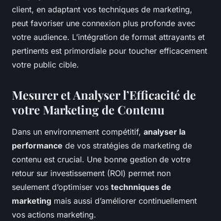
client, en adaptant vos techniques de marketing,
peut favoriser une connexion plus profonde avec
votre audience. L’intégration de format attrayants et
pertinents est primordiale pour toucher efficacement
votre public cible.
Mesurer et Analyser l’Efficacité de
votre Marketing de Contenu
Dans un environnement compétitif,
analyser la
performance
de vos stratégies de marketing de
contenu est crucial. Une bonne gestion de votre
retour sur investissement (ROI) permet non
seulement d’optimiser vos
technniques de
marketing
mais aussi d’améliorer continuellement
vos actions marketing.