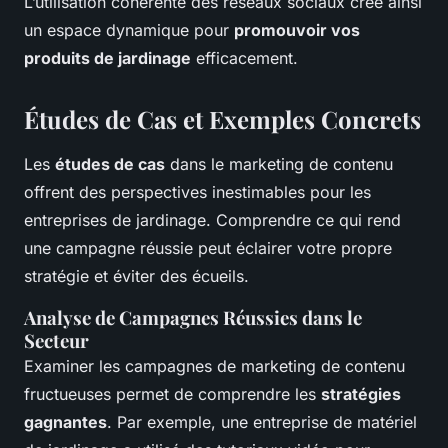
L’utilisation cohérente des réseaux sociaux crée ainsi
un espace dynamique pour
promouvoir vos
produits de jardinage
efficacement.
Études de Cas et Exemples Concrets
Les
études de cas
dans le marketing de contenu
offrent des perspectives inestimables pour les
entreprises de jardinage. Comprendre ce qui rend
une campagne réussie peut éclairer votre propre
stratégie et éviter des écueils.
Analyse de Campagnes Réussies dans le
Secteur
Examiner les campagnes de marketing de contenu
fructueuses permet de comprendre les
stratégies
gagnantes
. Par exemple, une entreprise de matériel