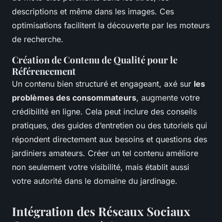
descriptions et même dans les images. Ces
optimisations facilitent la découverte par les moteurs
de recherche.
Création de Contenu de Qualité pour le
Référencement
Un contenu bien structuré et engageant, axé sur
les
problèmes des consommateurs
, augmente votre
crédibilité en ligne. Cela peut inclure des conseils
pratiques, des guides d’entretien ou des tutoriels qui
répondent directement aux besoins et questions des
jardiniers amateurs. Créer un tel contenu améliore
non seulement votre visibilité, mais établit aussi
votre autorité dans le domaine du jardinage.
Intégration des Réseaux Sociaux