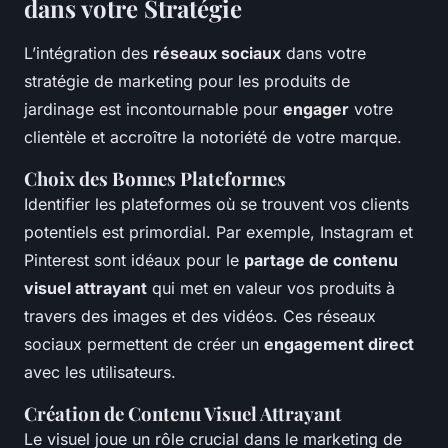
dans votre Stratégie
L’intégration des
réseaux sociaux
dans votre
stratégie de marketing pour les produits de
jardinage est incontournable pour
engager
votre
clientèle et accroître la notoriété de votre marque.
Choix des Bonnes Plateformes
Identifier les plateformes où se trouvent vos clients
potentiels est primordial. Par exemple, Instagram et
Pinterest sont idéaux pour le
partage de contenu
visuel attrayant
qui met en valeur vos produits à
travers des images et des vidéos. Ces réseaux
sociaux permettent de créer un
engagement direct
avec les utilisateurs.
Création de Contenu Visuel Attrayant
Le visuel joue un rôle crucial dans le marketing de