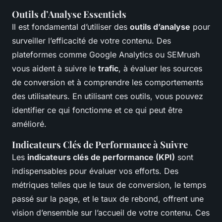
Outils d’Analyse Essentiels
Il est fondamental d’utiliser des
outils d’analyse
pour
surveiller l’efficacité de votre contenu. Des
plateformes comme Google Analytics ou SEMrush
vous aident à suivre le
trafic
, à évaluer les sources
de conversion et à comprendre les comportements
des utilisateurs. En utilisant ces outils, vous pouvez
identifier ce qui fonctionne et ce qui peut être
amélioré.
Indicateurs Clés de Performance à Suivre
Les
indicateurs clés de performance (KPI)
sont
indispensables pour évaluer vos efforts. Des
métriques telles que le taux de conversion, le temps
passé sur la page, et le taux de rebond, offrent une
vision d’ensemble sur l’accueil de votre contenu. Ces