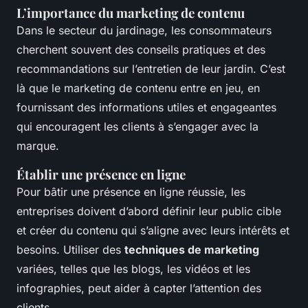
L’importance du marketing de contenu
Dans le secteur du jardinage, les consommateurs
cherchent souvent des conseils pratiques et des
recommandations sur l’entretien de leur jardin. C’est
là que le marketing de contenu entre en jeu, en
fournissant des informations utiles et engageantes
qui encouragent les clients à s’engager avec la
marque.
Établir une présence en ligne
Pour bâtir une présence en ligne réussie, les
entreprises doivent d’abord définir leur public cible
et créer du contenu qui s’aligne avec leurs intérêts et
besoins. Utiliser des
techniques de marketing
variées, telles que les blogs, les vidéos et les
infographies, peut aider à capter l’attention des
clients.