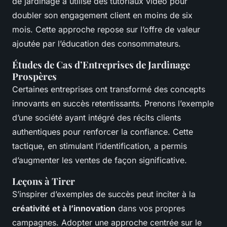
de jardinage a utilisé des tutoriaux vidéo pour
doubler son engagement client en moins de six
mois. Cette approche repose sur l’offre de valeur
ajoutée par l’éducation des consommateurs.
Études de Cas d’Entreprises de Jardinage
Prospères
Certaines entreprises ont transformé des concepts
innovants en succès retentissants. Prenons l’exemple
d’une société ayant intégré des récits clients
authentiques pour renforcer la confiance. Cette
tactique, en stimulant l’identification, a permis
d’augmenter les ventes de façon significative.
Leçons à Tirer
S’inspirer d’exemples de succès peut inciter à la
créativité et à l’innovation
dans vos propres
campagnes. Adopter une approche centrée sur le