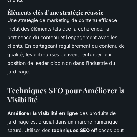
Éléments clés d’une stratégie réussie
Une stratégie de marketing de contenu efficace
inclut des éléments tels que la cohérence, la
pertinence du contenu et l’engagement avec les
clients. En partageant régulièrement du contenu de
qualité, les entreprises peuvent renforcer leur
position de leader d’opinion dans l’industrie du
jardinage.
Techniques SEO pour Améliorer la
Visibilité
Améliorer la visibilité en ligne
des produits de
jardinage est crucial dans un marché numérique
saturé. Utiliser des
techniques SEO
efficaces peut