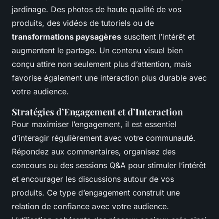
jardinage. Des photos de haute qualité de vos
produits, des vidéos de tutoriels ou de
transformations paysagères
suscitent l’intérêt et
augmentent le partage. Un contenu visuel bien
conçu attire non seulement plus d’attention, mais
favorise également une interaction plus durable avec
votre audience.
Stratégies d’Engagement et d’Interaction
Pour maximiser l’engagement, il est essentiel
d’interagir régulièrement avec votre communauté.
Répondez aux commentaires, organisez des
concours ou des sessions Q&A pour stimuler l’intérêt
et encourager les discussions autour de vos
produits. Ce type d’engagement construit une
relation de confiance avec votre audience.