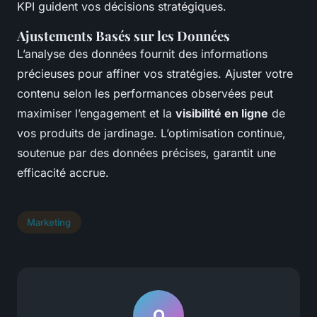
KPI guident vos décisions stratégiques.
Ajustements Basés sur les Données
L’analyse des données fournit des informations
précieuses pour affiner vos stratégies. Ajuster votre
contenu selon les performances observées peut
maximiser l’engagement et la
visibilité en ligne
de
vos produits de jardinage. L’optimisation continue,
soutenue par des données précises, garantit une
efficacité accrue.
Marketing
O