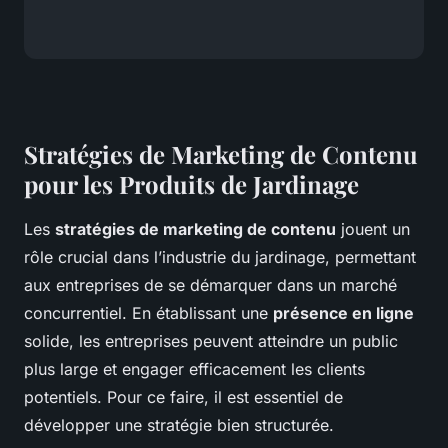
Stratégies de Marketing de Contenu
pour les Produits de Jardinage
Les
stratégies de marketing de contenu
jouent un
rôle crucial dans l’industrie du jardinage, permettant
aux entreprises de se démarquer dans un marché
concurrentiel. En établissant une
présence en ligne
solide, les entreprises peuvent atteindre un public
plus large et engager efficacement les clients
potentiels. Pour ce faire, il est essentiel de
développer une stratégie bien structurée.