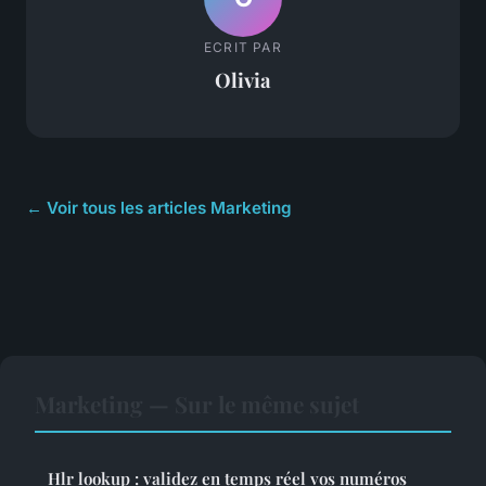
ECRIT PAR
Olivia
← Voir tous les articles Marketing
Marketing — Sur le même sujet
Hlr lookup : validez en temps réel vos numéros