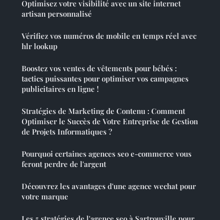
Optimisez votre visibilité avec un site internet
artisan personnalisé
Vérifiez vos numéros de mobile en temps réel avec
hlr lookup
Boostez vos ventes de vêtements pour bébés :
tactics puissantes pour optimiser vos campagnes
publicitaires en ligne !
Stratégies de Marketing de Contenu : Comment
Optimiser le Succès de Votre Entreprise de Gestion
de Projets Informatiques ?
Pourquoi certaines agences seo e-commerce vous
feront perdre de l'argent
Découvrez les avantages d'une agence wechat pour
votre marque
Les 5 stratégies de l'agence seo à Sartrouville pour