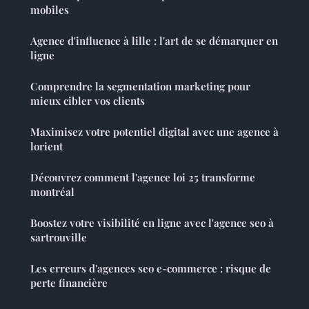
mobiles
Agence d'influence à lille : l'art de se démarquer en
ligne
Comprendre la segmentation marketing pour
mieux cibler vos clients
Maximisez votre potentiel digital avec une agence à
lorient
Découvrez comment l'agence loi 25 transforme
montréal
Boostez votre visibilité en ligne avec l'agence seo à
sartrouville
Les erreurs d'agences seo e-commerce : risque de
perte financière