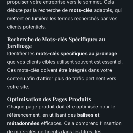
propulser votre entreprise vers le sommet. Cela
débute par la recherche de
mots-clés
adaptés, qui
mettent en lumière les termes recherchés par vos
clients potentiels.
Recherche de Mots-clés Spécifiques au
Jardinage
Identifier les
mots-clés spécifiques au jardinage
que vos clients cibles utilisent souvent est essentiel.
Ces mots-clés doivent être intégrés dans votre
contenu afin d’attirer plus de trafic pertinent vers
votre site.
Optimisation des Pages Produits
Chaque page produit doit être optimisée pour le
référencement, en utilisant des
balises et
métadonnées
efficaces. Cela comprend l’insertion
de mots-clés pertinents dans les titres, les