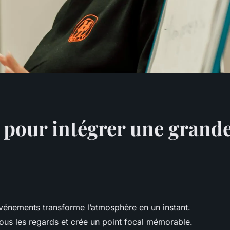
 pour intégrer une grande
énements transforme l’atmosphère en un instant.
 tous les regards et crée un point focal mémorable.