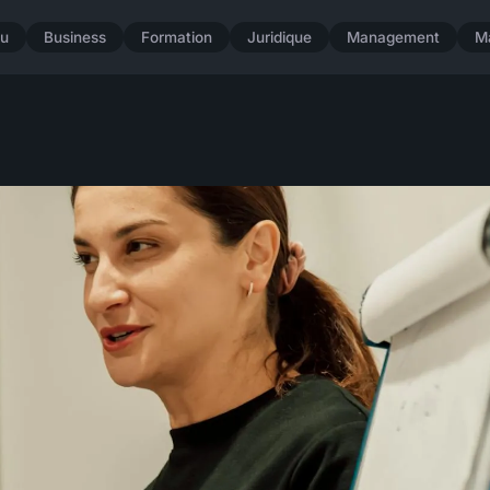
u
Business
Formation
Juridique
Management
M