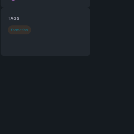
TAGS
formation