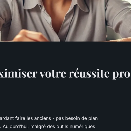
imiser votre réussite pro
ardant faire les anciens - pas besoin de plan
s. Aujourd’hui, malgré des outils numériques