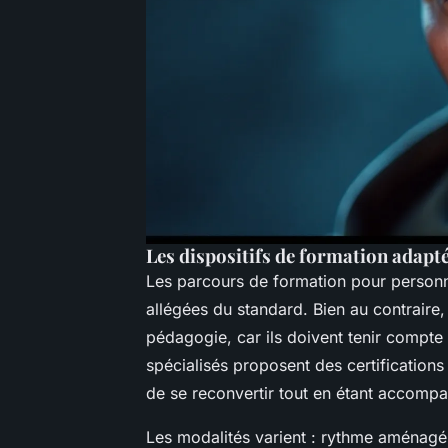
Les dispositifs de formation adapt
Les parcours de formation pour personn
allégées du standard. Bien au contraire,
pédagogie, car ils doivent tenir compte 
spécialisés proposent des certificatio
de se reconvertir tout en étant accomp
Les modalités varient : rythme aménagé