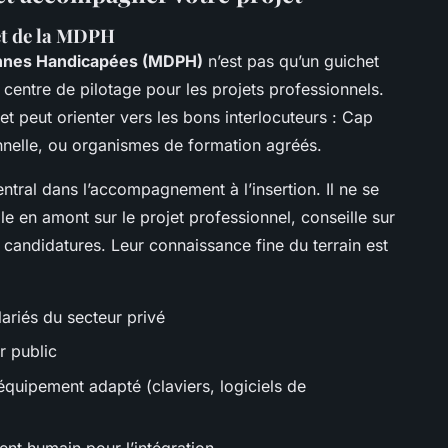
et de la MDPH
nnes Handicapées (MDPH)
n’est pas qu’un guichet
le centre de pilotage pour les projets professionnels.
et peut orienter vers les bons interlocuteurs : Cap
nnelle, ou organismes de formation agréés.
ntral dans l’accompagnement à l’insertion. Il ne se
le en amont sur le projet professionnel, conseille sur
s candidatures. Leur connaissance fine du terrain est
ariés du secteur privé
r public
équipement adapté (claviers, logiciels de