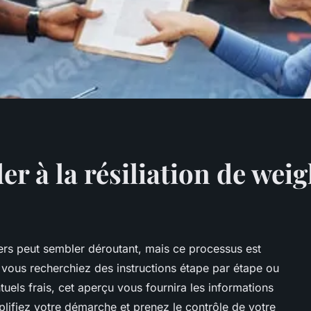
 à la résiliation de weig
rs peut sembler déroutant, mais ce processus est
vous recherchiez des instructions étape par étape ou
uels frais, cet aperçu vous fournira les informations
plifiez votre démarche et prenez le contrôle de votre