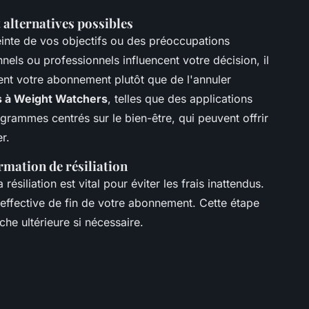
t alternatives possibles
tteinte de vos objectifs ou des préoccupations
els ou professionnels influencent votre décision, il
nt votre abonnement plutôt que de l'annuler
s à Weight Watchers
, telles que des applications
ogrammes centrés sur le bien-être, qui peuvent offrir
r.
mation de résiliation
 résiliation est vital pour éviter les frais inattendus.
effective de fin de votre abonnement. Cette étape
che ultérieure si nécessaire.