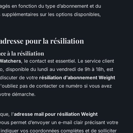
ngagés en fonction du type d’abonnement et du
supplémentaires sur les options disponibles,
adresse pour la résiliation
e à la résiliation
Watchers
, le contact est essentiel. Le service client
, disponible du lundi au vendredi de 9h à 18h, est
 discuter de votre
résiliation d'abonnement Weight
N'oubliez pas de contacter ce numéro si vous avez
 votre démarche.
que, l'
adresse mail pour résiliation Weight
vous permet d’envoyer un e-mail clair précisant votre
indiquer vos coordonnées complètes et de solliciter