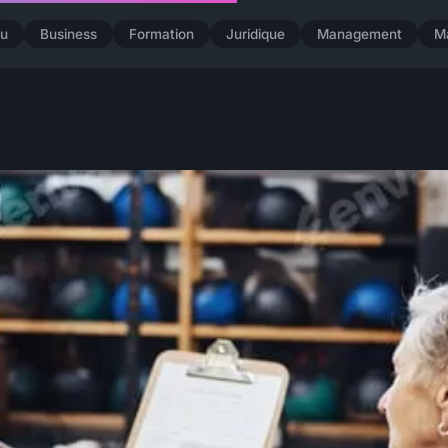
u
Business
Formation
Juridique
Management
M