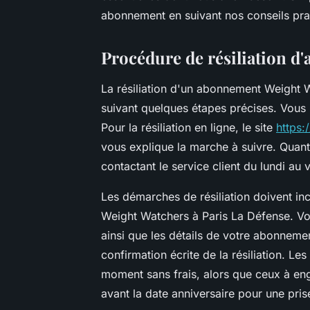
abonnement en suivant nos conseils pra
Procédure de résiliation 
La résiliation d'un abonnement Weight 
suivant quelques étapes précises. Vous p
Pour la résiliation en ligne, le site
https:
vous explique la marche à suivre. Quant à
contactant le service client du lundi au 
Les démarches de résiliation doivent inc
Weight Watchers à Paris La Défense. Vo
ainsi que les détails de votre abonneme
confirmation écrite de la résiliation. L
moment sans frais, alors que ceux à e
avant la date anniversaire pour une pris