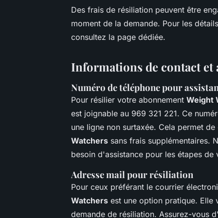
Des frais de résiliation peuvent être e
moment de la demande. Pour les détails 
consultez la page dédiée.
Informations de contact et 
Numéro de téléphone pour assistanc
Pour résilier votre abonnement
Weight 
est joignable au 969 321 221. Ce numéro
une ligne non surtaxée. Cela permet de
Watchers
sans frais supplémentaires. 
besoin d'assistance pour les étapes de
Adresse mail pour résiliation
Pour ceux préférant le courrier électroni
Watchers
est une option pratique. Elle 
demande de résiliation. Assurez-vous d'