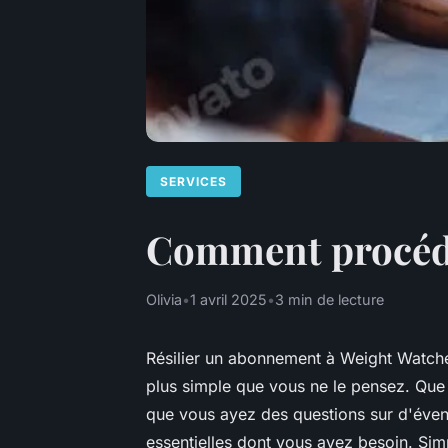
SERVICES
Comment procéder
Olivia
•
1 avril 2025
•
3 min de lecture
Résilier un abonnement à Weight Watche
plus simple que vous ne le pensez. Que 
que vous ayez des questions sur d'évent
essentielles dont vous avez besoin. Sim